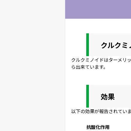
クルクミ
クルクミノイドはターメリ
ら出来ています。
効果
以下の効果が報告されてい
抗酸化作用