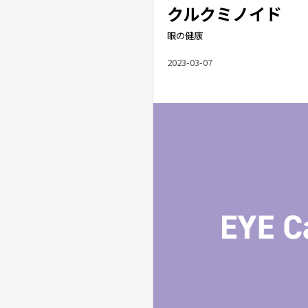
クルクミノイド
眼の健康
2023-03-07