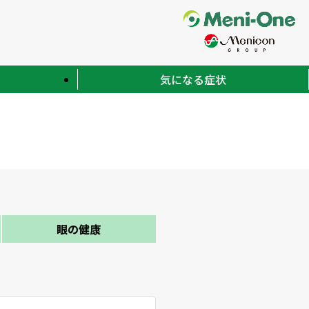
気になる症状
眼の健康