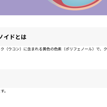
ノイドとは
ック（
ウコン
）に含まれる黄色の色素（ポリフェノール）で、
ます。