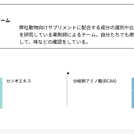
チーム
弊社動物向けサプリメントに配合する成分の選別や
を研究している薬剤師によるチーム。自分たちでも
して、味などの確認をしている。
カツオエキス
分岐鎖アミノ酸(BCAA)