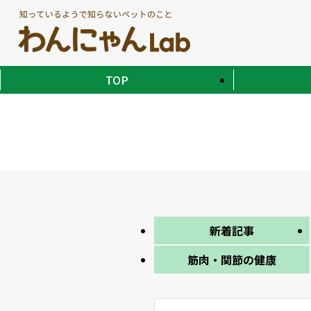
TOP
新着記事
筋肉・関節の健康